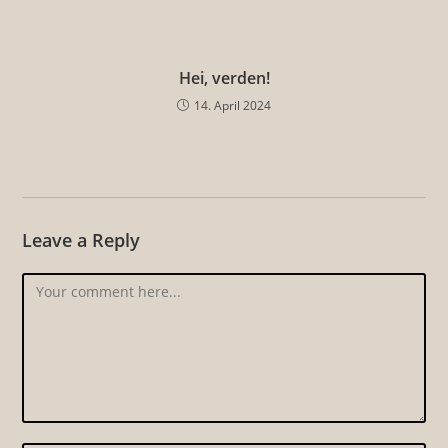
Hei, verden!
14. April 2024
Leave a Reply
Comment